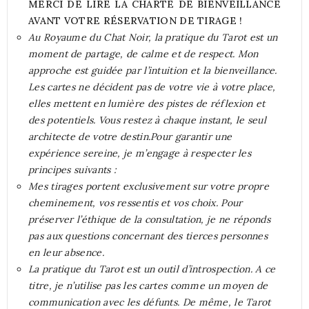
MERCI DE LIRE LA CHARTE DE BIENVEILLANCE
AVANT VOTRE RÉSERVATION DE TIRAGE !
Au Royaume du Chat Noir, la pratique du Tarot est un
moment de partage, de calme et de respect. Mon
approche est guidée par l’intuition et la bienveillance.
Les cartes ne décident pas de votre vie à votre place,
elles mettent en lumière des pistes de réflexion et
des potentiels. Vous restez à chaque instant, le seul
architecte de votre destin.Pour garantir une
expérience sereine, je m’engage à respecter les
principes suivants :
Mes tirages portent exclusivement sur votre propre
cheminement, vos ressentis et vos choix. Pour
préserver l’éthique de la consultation, je ne réponds
pas aux questions concernant des tierces personnes
en leur absence.
La pratique du Tarot est un outil d’introspection. A ce
titre, je n’utilise pas les cartes comme un moyen de
communication avec les défunts. De même, le Tarot