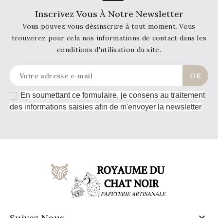
Inscrivez Vous À Notre Newsletter
Vous pouvez vous désinscrire à tout moment. Vous
trouverez pour cela nos informations de contact dans les
conditions d'utilisation du site.
En soumettant ce formulaire, je consens au traitement
des informations saisies afin de m'envoyer la newsletter

Suivez Nous