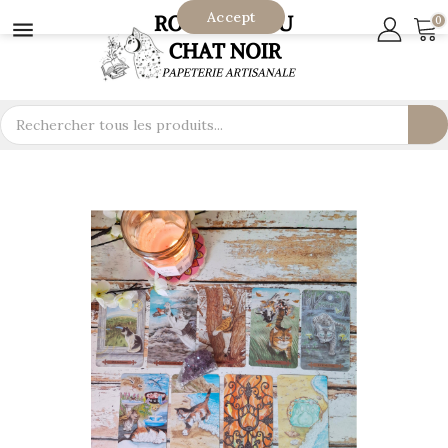
Accept
0
