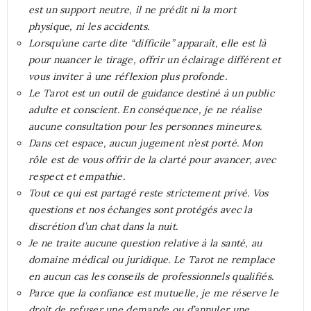
est un support neutre, il ne prédit ni la mort
physique, ni les accidents.
Lorsqu’une carte dite “difficile” apparaît, elle est là
pour nuancer le tirage, offrir un éclairage différent et
vous inviter à une réflexion plus profonde.
Le Tarot est un outil de guidance destiné à un public
adulte et conscient. En conséquence, je ne réalise
aucune consultation pour les personnes mineures.
Dans cet espace, aucun jugement n’est porté. Mon
rôle est de vous offrir de la clarté pour avancer, avec
respect et empathie.
Tout ce qui est partagé reste strictement privé. Vos
questions et nos échanges sont protégés avec la
discrétion d’un chat dans la nuit.
Je ne traite aucune question relative à la santé, au
domaine médical ou juridique. Le Tarot ne remplace
en aucun cas les conseils de professionnels qualifiés.
Parce que la confiance est mutuelle, je me réserve le
droit de refuser une demande ou d’annuler une