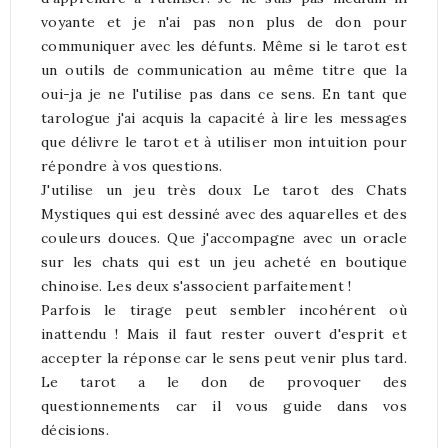
voyante et je n'ai pas non plus de don pour
communiquer avec les défunts. Même si le tarot est
un outils de communication au même titre que la
oui-ja je ne l'utilise pas dans ce sens. En tant que
tarologue j'ai acquis la capacité à lire les messages
que délivre le tarot et à utiliser mon intuition pour
répondre à vos questions.
J'utilise un jeu très doux Le tarot des Chats
Mystiques qui est dessiné avec des aquarelles et des
couleurs douces. Que j'accompagne avec un oracle
sur les chats qui est un jeu acheté en boutique
chinoise. Les deux s'associent parfaitement !
Parfois le tirage peut sembler incohérent où
inattendu ! Mais il faut rester ouvert d'esprit et
accepter la réponse car le sens peut venir plus tard.
Le tarot a le don de provoquer des
questionnements car il vous guide dans vos
décisions.