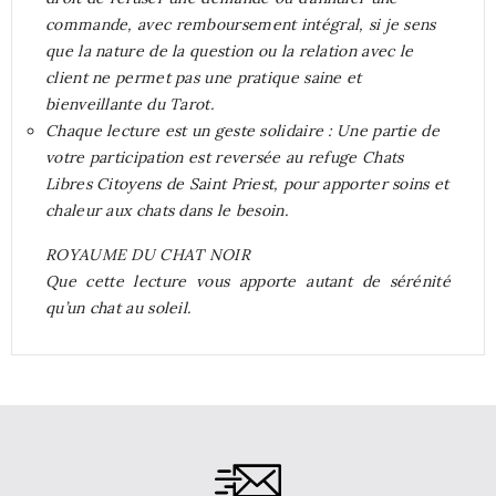
commande, avec remboursement intégral, si je sens
que la nature de la question ou la relation avec le
client ne permet pas une pratique saine et
bienveillante du Tarot.
Chaque lecture est un geste solidaire : Une partie de
votre participation est reversée au refuge Chats
Libres Citoyens de Saint Priest, pour apporter soins et
chaleur aux chats dans le besoin.
ROYAUME DU CHAT NOIR
Que cette lecture vous apporte autant de sérénité
qu’un chat au soleil.