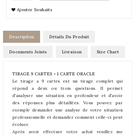
Ajouter Souhaits
Description
Détails Du Produit
Documents Joints
Livraison
Size Chart
TIRAGE 9 CARTES + 1 CARTE ORACLE
Le tirage a 9 cartes est un tirage complet qui
répond a deux ou trois questions. Il permet
d'analyser une situation en profondeur et d'avoir
des réponses plus détaillées. Vous pouvez par
exemple demander une analyse de votre situation
professionnelle et demander comment celle-ci peut
évoluer.
Après avoir effectuer votre achat veuillez me