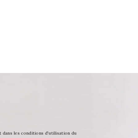
ans les conditions d'utilisation du