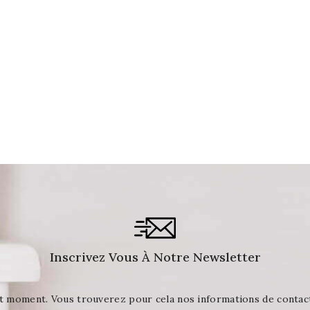
Inscrivez Vous À Notre Newsletter
t moment. Vous trouverez pour cela nos informations de contact d