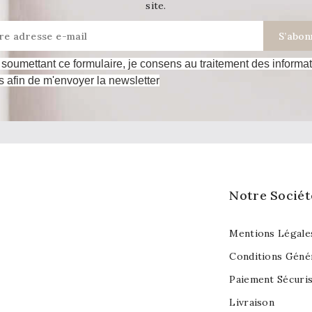
site.
soumettant ce formulaire, je consens au traitement des informa
s afin de m'envoyer la newsletter
Notre Sociét
Mentions Légale
Conditions Géné
Paiement Sécuri
Livraison