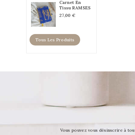
Carnet En
Tissu RAMSES
27,00 €
Tous Les Produits
Vous pouvez vous désinscrire à tou