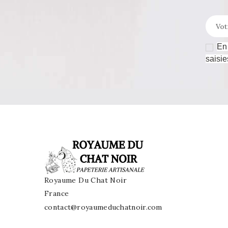
En 
saisie
Royaume Du Chat Noir
France
contact@royaumeduchatnoir.com