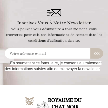
Inscrivez Vous À Notre Newsletter
Vous pouvez vous désinscrire à tout moment. Vous
trouverez pour cela nos informations de contact dans les
conditions d'utilisation du site.
En soumettant ce formulaire, je consens au traitement
des informations saisies afin de m'envoyer la newsletter