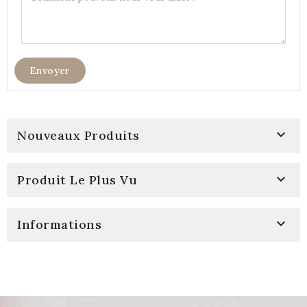

Nouveaux Produits

Produit Le Plus Vu

Informations