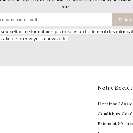
site.
soumettant ce formulaire, je consens au traitement des informa
s afin de m'envoyer la newsletter
Notre Sociét
Mentions Légale
Conditions Géné
Paiement Sécuri