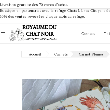
Livraison gratuite dès 70 euros d'achat.
Boutique en partenariat avec le refuge Chats Libres Citoyens de
10% des ventes reversées chaque mois au refuge.

Carnets
Ta
Accueil
Carnets
Carnet Plumes