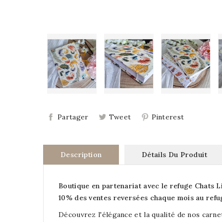
Partager
Tweet
Pinterest
Description
Détails Du Produit
Boutique en partenariat avec le refuge Chats Li
10% des ventes reversées chaque mois au refu
Découvrez l'élégance et la qualité de nos carne