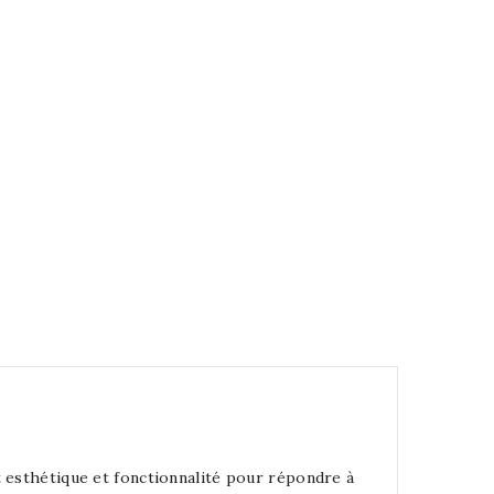
nt esthétique et fonctionnalité pour répondre à