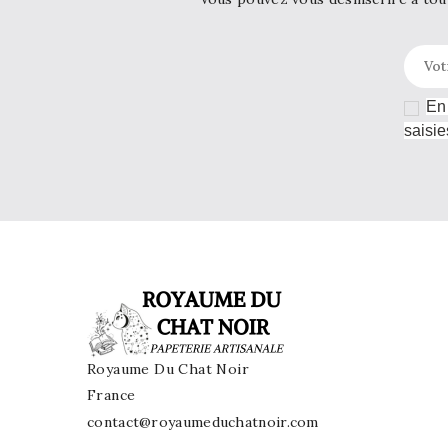
En 
saisie
Royaume Du Chat Noir
France
contact@royaumeduchatnoir.com