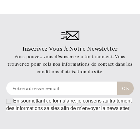
Inscrivez Vous À Notre Newsletter
Vous pouvez vous désinscrire à tout moment. Vous
trouverez pour cela nos informations de contact dans les
conditions d'utilisation du site.
En soumettant ce formulaire, je consens au traitement
des informations saisies afin de m'envoyer la newsletter