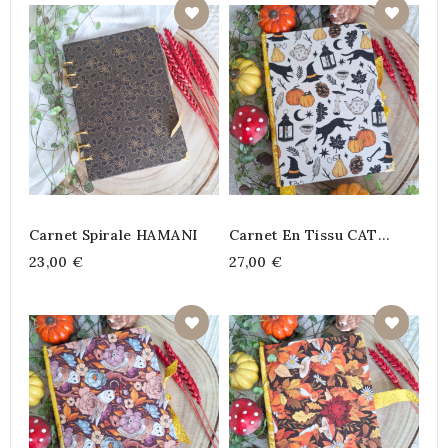
Carnet Spirale HAMANI
Carnet En Tissu CAT
PUMPKIN
23,00 €
27,00 €