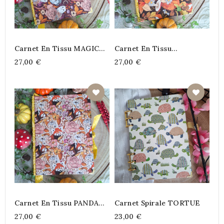
Carnet En Tissu MAGIC
Carnet En Tissu
OWL
ECUREUILS
27,00 €
27,00 €
Carnet En Tissu PANDA
Carnet Spirale TORTUE
ROUX
27,00 €
23,00 €