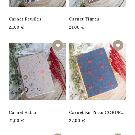
Carnet Feuilles
Carnet Tigres
21,00 €
21,00 €
Carnet Astro
Carnet En Tissu COEUR
BRODE
21,00 €
27,00 €